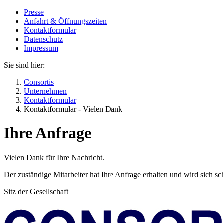
Presse
Anfahrt & Öffnungszeiten
Kontaktformular
Datenschutz
Impressum
Sie sind hier:
Consortis
Unternehmen
Kontaktformular
Kontaktformular - Vielen Dank
Ihre Anfrage
Vielen Dank für Ihre Nachricht.
Der zuständige Mitarbeiter hat Ihre Anfrage erhalten und wird sich 
Sitz der Gesellschaft