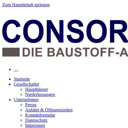
Zum Hauptinhalt springen
Startseite
Gesellschafter
Haupthäuser
Niederlassungen
Unternehmen
Presse
Anfahrt & Öffnungszeiten
Kontaktformular
Datenschutz
Impressum