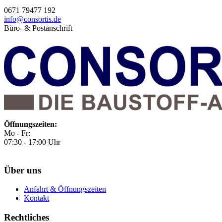
0671 79477 192
info@consortis.de
Büro- & Postanschrift
Öffnungszeiten:
Mo - Fr:
07:30 - 17:00 Uhr
Über uns
Anfahrt & Öffnungszeiten
Kontakt
Rechtliches