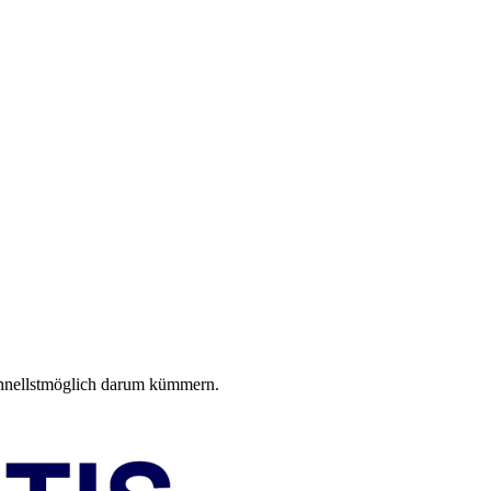
schnellstmöglich darum kümmern.